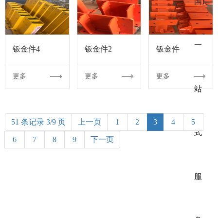
国)
一
钣金件4
钣金件2
钣金件
更多
更多
更多
站
51 条记录 3/9 页
上一页
1
2
3
4
5
式
6
7
8
9
下一页
服