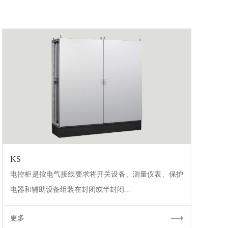
KS
电控柜是按电气接线要求将开关设备、测量仪表、保护
电器和辅助设备组装在封闭或半封闭...
更多