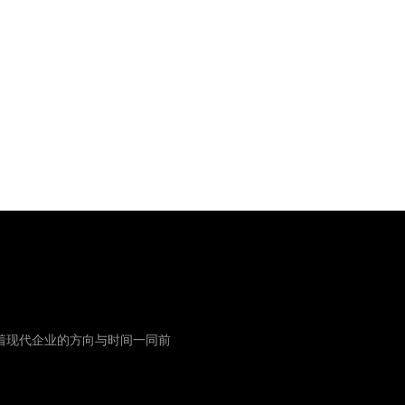
着现代企业的方向与时间一同前