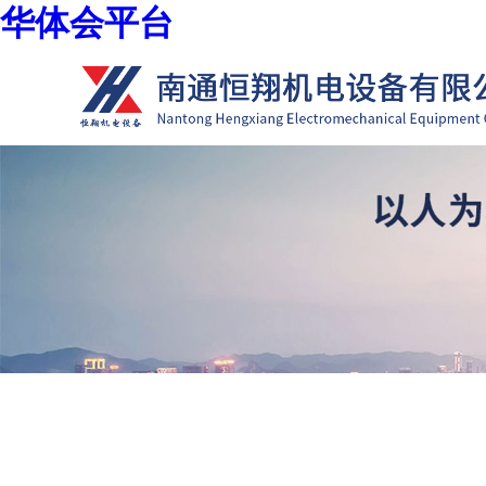
华体会平台