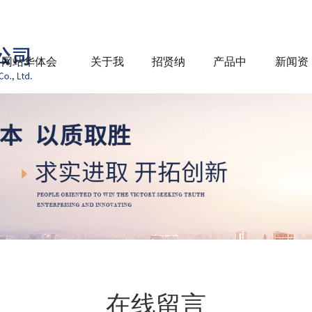
网站华体会
关于我
招贤纳
产品中
新闻资
平台
们
士
心
讯
在线留言