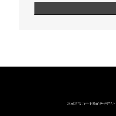
本司将致力于不断的改进产品