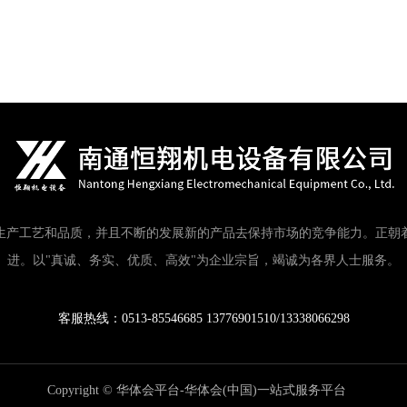
生产工艺和品质，并且不断的发展新的产品去保持市场的竞争能力。正朝
进。以"真诚、务实、优质、高效"为企业宗旨，竭诚为各界人士服务。
客服热线：0513-85546685 13776901510/13338066298
Copyright © 华体会平台-华体会(中国)一站式服务平台