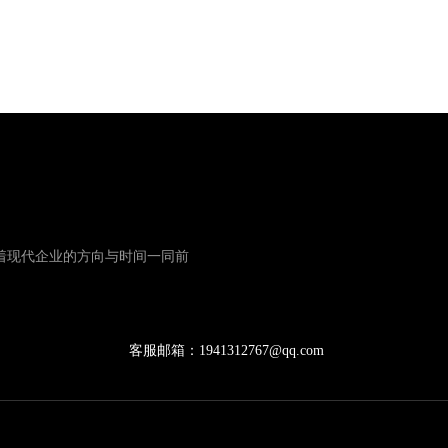
着现代企业的方向与时间一同前
客服邮箱：1941312767@qq.com