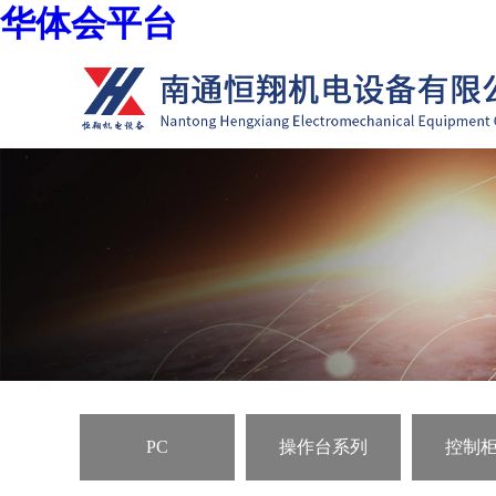
华体会平台
PC
操作台系列
控制