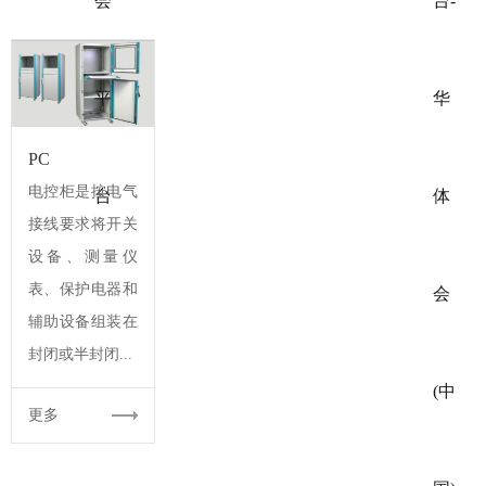
会
台-
平
华
PC
电控柜是按电气
台
体
接线要求将开关
设备、测量仪
表、保护电器和
会
辅助设备组装在
封闭或半封闭...
(中
更多