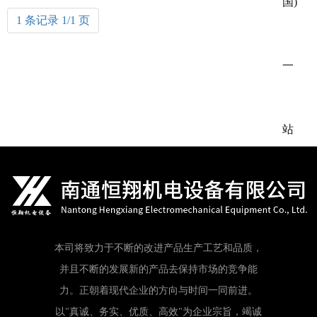
国)
1 条记录 1/1 页
一
站
式
本司将致力于不断的改进产品生产工艺和品质，
服
并且不断的发展新的产品去保持市场的竞争能
力。正朝着现代企业的方向与时间一同前进。
以"真诚、务实、优质、高效"为企业宗旨，竭诚