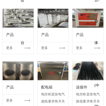
会
台-
平
华
产品
产品
产品
台
体
更多
更多
更多
会
(中
产品
配电箱
连接件
电控柜是按电气
电控柜是按电气
更多
接线要求将开关
接线要求将开关