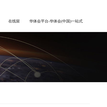
在线留
华体会平台-华体会(中国)一站式
言
服务平台