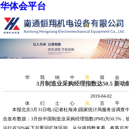
华体会平台
网
关
招
产
新
在
华
站
于
贤
品
闻
线
体
华
我
纳
中
资
留
会
3月制造业采购经理指数达50.5 新
2019-04-02
体
们
士
心
讯
言
平
本报北京3月31日电 (记者杜海涛)国家统计局服务业调查
合发布数据：3月份中国制造业采购经理指数(PMI)为50.5%，
运行在50%以下后重回扩张区间。从分项指数来看，春节后