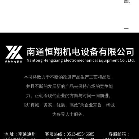
国)
一
站
本司将致力于不断的改进产品生产工艺和品质，
式
并且不断的发展新的产品去保持市场的竞争能
力。正朝着现代企业的方向与时间一同前进。
以"真诚、务实、优质、高效"为企业宗旨，竭诚
服
为各界人士服务。
地 址：南通通州
客服热线：0513-85546685
客服邮箱：