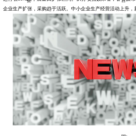
会
台-
企业生产扩张，采购趋于活跃。中小企业生产经营活动上升
平
华
台
体
会
(中