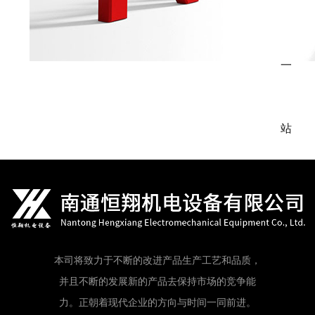
国)
一
站
式
服
本司将致力于不断的改进产品生产工艺和品质，
并且不断的发展新的产品去保持市场的竞争能
力。正朝着现代企业的方向与时间一同前进。